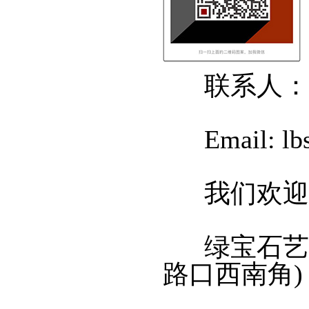
联系人：
Email: lbs
我们欢迎有
绿宝石艺术
路口西南角) 