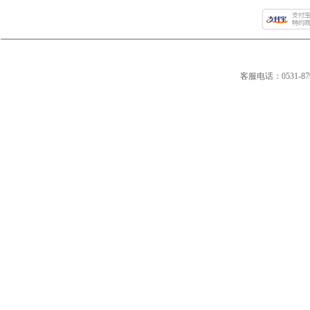
客服电话：0531-8792